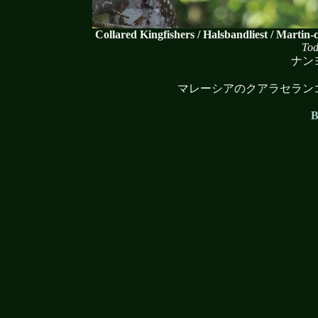
Collared Kingfishers / Halsbandliest / Martin-
Tod
ナン
マレーシアのクアラセラン
B