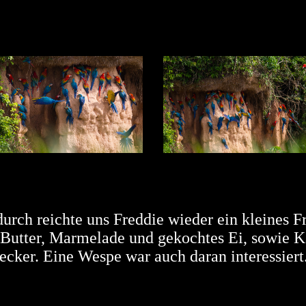
rch reichte uns Freddie wieder ein kleines F
 Butter, Marmelade und gekochtes Ei, sowie K
lecker. Eine Wespe war auch daran interessiert