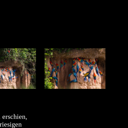
 erschien,
riesigen