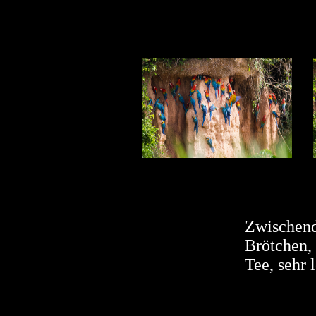
Zwischendu
Brötchen,
Tee, sehr 